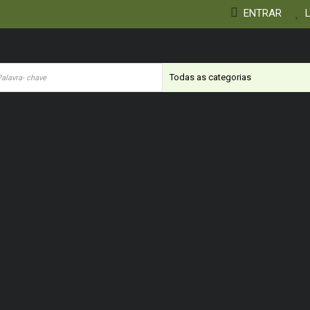
ENTRAR
L