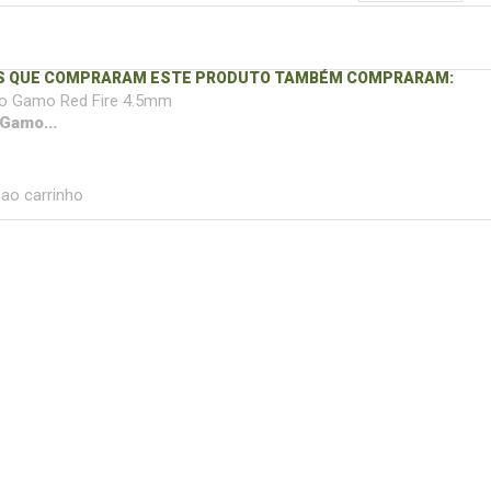
S QUE COMPRARAM ESTE PRODUTO TAMBÉM COMPRARAM:
Gamo...
 ao carrinho