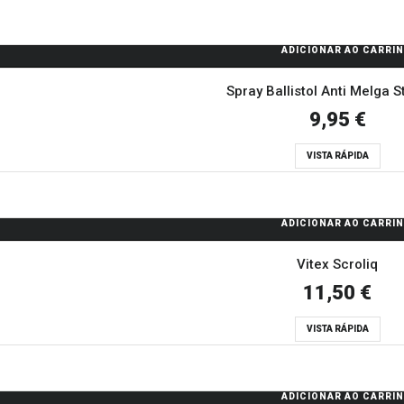
ADICIONAR AO CARRI
Spray Ballistol Anti Melga S
9,95 €
VISTA RÁPIDA
ADICIONAR AO CARRI
Vitex Scroliq
11,50 €
VISTA RÁPIDA
ADICIONAR AO CARRI