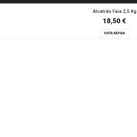
Alcatrão Faia 2,5 Kg
18,50 €
VISTA RÁPIDA