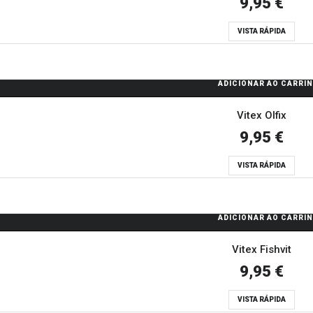
9,95 €
VISTA RÁPIDA
ADICIONAR AO CARRI
Vitex Olfix
9,95 €
VISTA RÁPIDA
ADICIONAR AO CARRI
Vitex Fishvit
9,95 €
VISTA RÁPIDA