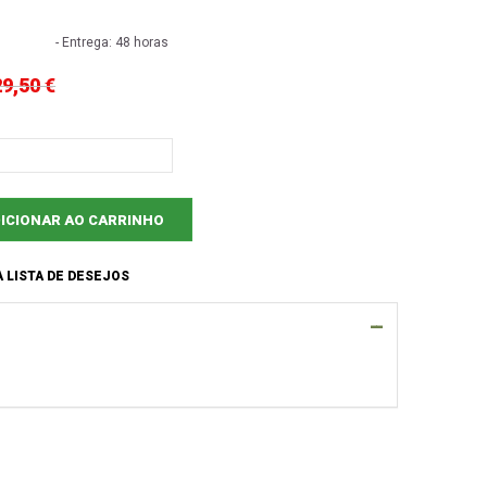
- Entrega: 48 horas
29,50 €
ICIONAR AO CARRINHO
 LISTA DE DESEJOS