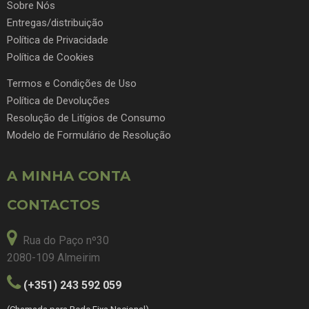
Sobre Nós
Entregas/distribuição
Política de Privacidade
Política de Cookies
Termos e Condições de Uso
Política de Devoluções
Resolução de Litígios de Consumo
Modelo de Formulário de Resolução
A MINHA CONTA
CONTACTOS
Rua do Paço nº30
2080-109 Almeirim
(+351) 243 592 059