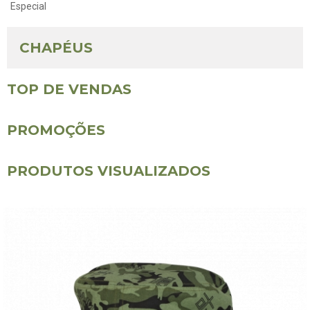
Especial
CHAPÉUS
TOP DE VENDAS
PROMOÇÕES
PRODUTOS VISUALIZADOS