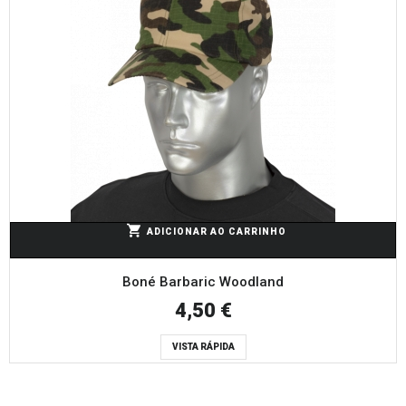
ADICIONAR AO CARRINHO
Boné Barbaric Woodland
4,50 €
VISTA RÁPIDA