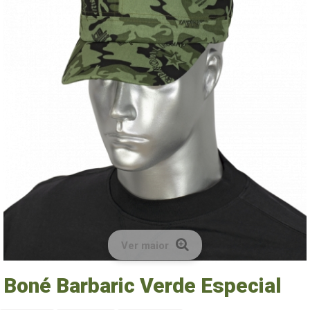
Ver maior
Boné Barbaric Verde Especial