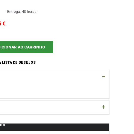
- Entrega: 48 horas
5 €
ICIONAR AO CARRINHO
 LISTA DE DESEJOS
NHO