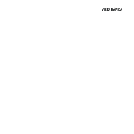
VISTA RÁPIDA